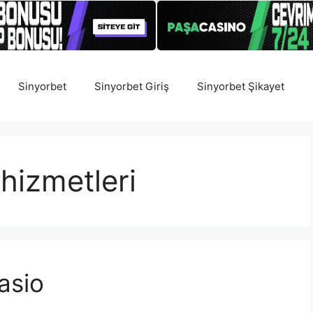
Sinyorbet
Sinyorbet Giriş
Sinyorbet Şikayet
hizmetleri
asio