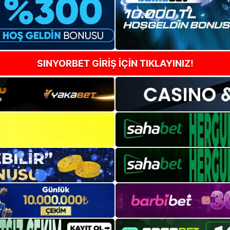
SINYORBET GİRİŞ İÇİN TIKLAYINIZ!