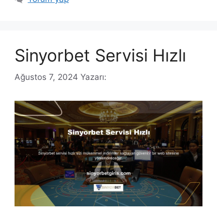
Sinyorbet Servisi Hızlı
Ağustos 7, 2024
Yazarı: