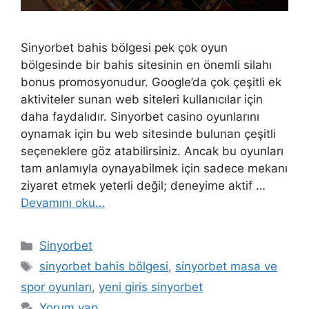
Sinyorbet bahis bölgesi pek çok oyun
bölgesinde bir bahis sitesinin en önemli silahı
bonus promosyonudur. Google’da çok çeşitli ek
aktiviteler sunan web siteleri kullanıcılar için
daha faydalıdır. Sinyorbet casino oyunlarını
oynamak için bu web sitesinde bulunan çeşitli
seçeneklere göz atabilirsiniz. Ancak bu oyunları
tam anlamıyla oynayabilmek için sadece mekanı
ziyaret etmek yeterli değil; deneyime aktif …
Devamını oku…
Kategoriler
Sinyorbet
Etiketler
sinyorbet bahis bölgesi
,
sinyorbet masa ve
spor oyunları
,
yeni giris sinyorbet
Yorum yap