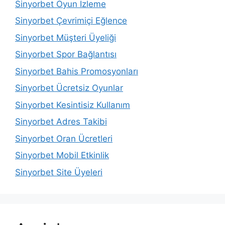
Sinyorbet Oyun İzleme
Sinyorbet Çevrimiçi Eğlence
Sinyorbet Müşteri Üyeliği
Sinyorbet Spor Bağlantısı
Sinyorbet Bahis Promosyonları
Sinyorbet Ücretsiz Oyunlar
Sinyorbet Kesintisiz Kullanım
Sinyorbet Adres Takibi
Sinyorbet Oran Ücretleri
Sinyorbet Mobil Etkinlik
Sinyorbet Site Üyeleri