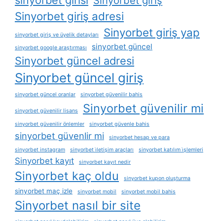
sinyorbet girisi
Sinyorbet giriş
Sinyorbet giriş adresi
Sinyorbet giriş yap
sinyorbet giriş ve üyelik detayları
sinyorbet güncel
sinyorbet google araştırması
Sinyorbet güncel adresi
Sinyorbet güncel giriş
sinyorbet güncel oranlar
sinyorbet güvenilir bahis
Sinyorbet güvenilir mi
sinyorbet güvenilir lisans
sinyorbet güvenilir önlemler
sinyorbet güvenle bahis
sinyorbet güvenlir mi
sinyorbet hesap ve para
sinyorbet instagram
sinyorbet i̇letişim araçları
sinyorbet katılım i̇şlemleri
Sinyorbet kayıt
sinyorbet kayıt nedir
Sinyorbet kaç oldu
sinyorbet kupon oluşturma
sinyorbet maç izle
sinyorbet mobil
sinyorbet mobil bahis
Sinyorbet nasıl bir site