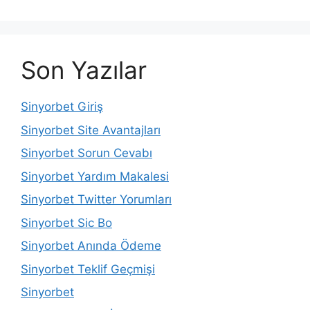
Son Yazılar
Sinyorbet Giriş
Sinyorbet Site Avantajları
Sinyorbet Sorun Cevabı
Sinyorbet Yardım Makalesi
Sinyorbet Twitter Yorumları
Sinyorbet Sic Bo
Sinyorbet Anında Ödeme
Sinyorbet Teklif Geçmişi
Sinyorbet