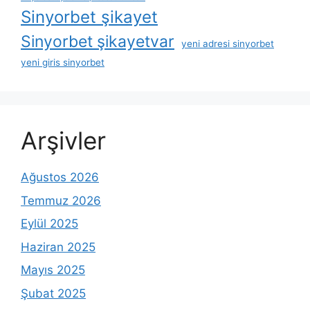
Sinyorbet şikayet
Sinyorbet şikayetvar
yeni adresi sinyorbet
yeni giris sinyorbet
Arşivler
Ağustos 2026
Temmuz 2026
Eylül 2025
Haziran 2025
Mayıs 2025
Şubat 2025