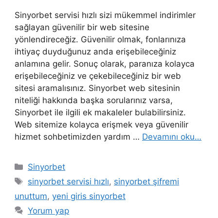
Sinyorbet servisi hızlı sizi mükemmel indirimler
sağlayan güvenilir bir web sitesine
yönlendireceğiz. Güvenilir olmak, fonlarınıza
ihtiyaç duyduğunuz anda erişebileceğiniz
anlamına gelir. Sonuç olarak, paranıza kolayca
erişebileceğiniz ve çekebileceğiniz bir web
sitesi aramalısınız. Sinyorbet web sitesinin
niteliği hakkında başka sorularınız varsa,
Sinyorbet ile ilgili ek makaleler bulabilirsiniz.
Web sitemize kolayca erişmek veya güvenilir
hizmet sohbetimizden yardım …
Devamını oku…
Kategoriler
Sinyorbet
Etiketler
sinyorbet servisi hızlı
,
sinyorbet şifremi
unuttum
,
yeni giris sinyorbet
Yorum yap