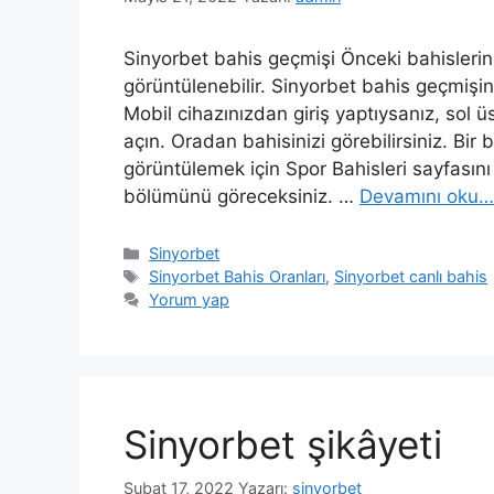
Sinyorbet bahis geçmişi Önceki bahislerini
görüntülenebilir. Sinyorbet bahis geçmişini
Mobil cihazınızdan giriş yaptıysanız, sol 
açın. Oradan bahisinizi görebilirsiniz. Bir
görüntülemek için Spor Bahisleri sayfasını
bölümünü göreceksiniz. …
Devamını oku…
Kategoriler
Sinyorbet
Etiketler
Sinyorbet Bahis Oranları
,
Sinyorbet canlı bahis
Yorum yap
Sinyorbet şikâyeti
Şubat 17, 2022
Yazarı:
sinyorbet