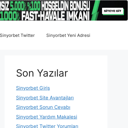
Sinyorbet Twitter
Sinyorbet Yeni Adresi
Son Yazılar
Sinyorbet Giriş
Sinyorbet Site Avantajları
Sinyorbet Sorun Cevabı
Sinyorbet Yardım Makalesi
Sinyorbet Twitter Yorumları