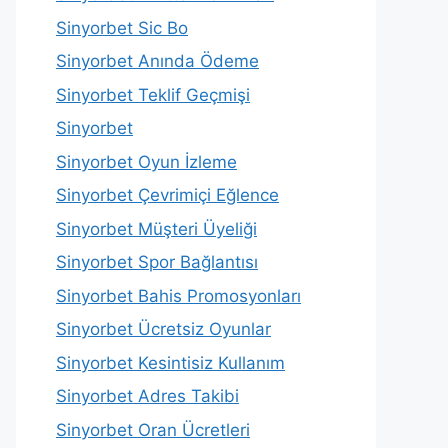
Sinyorbet Sic Bo
Sinyorbet Anında Ödeme
Sinyorbet Teklif Geçmişi
Sinyorbet
Sinyorbet Oyun İzleme
Sinyorbet Çevrimiçi Eğlence
Sinyorbet Müşteri Üyeliği
Sinyorbet Spor Bağlantısı
Sinyorbet Bahis Promosyonları
Sinyorbet Ücretsiz Oyunlar
Sinyorbet Kesintisiz Kullanım
Sinyorbet Adres Takibi
Sinyorbet Oran Ücretleri