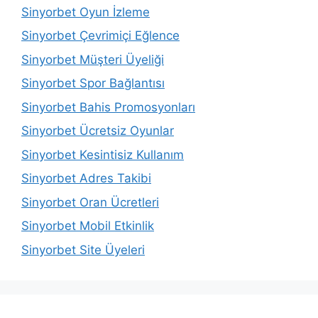
Sinyorbet Oyun İzleme
Sinyorbet Çevrimiçi Eğlence
Sinyorbet Müşteri Üyeliği
Sinyorbet Spor Bağlantısı
Sinyorbet Bahis Promosyonları
Sinyorbet Ücretsiz Oyunlar
Sinyorbet Kesintisiz Kullanım
Sinyorbet Adres Takibi
Sinyorbet Oran Ücretleri
Sinyorbet Mobil Etkinlik
Sinyorbet Site Üyeleri