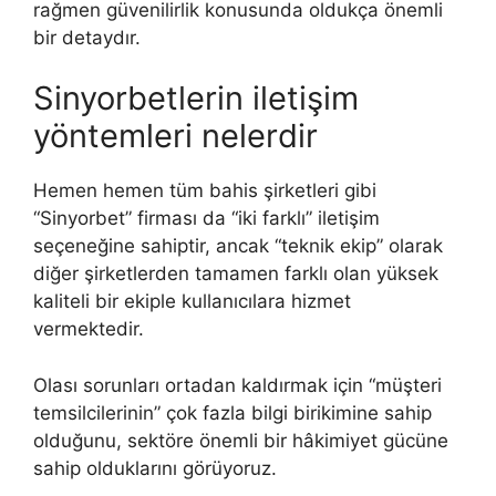
rağmen güvenilirlik konusunda oldukça önemli
bir detaydır.
Sinyorbetlerin iletişim
yöntemleri nelerdir
Hemen hemen tüm bahis şirketleri gibi
“Sinyorbet” firması da “iki farklı” iletişim
seçeneğine sahiptir, ancak “teknik ekip” olarak
diğer şirketlerden tamamen farklı olan yüksek
kaliteli bir ekiple kullanıcılara hizmet
vermektedir.
Olası sorunları ortadan kaldırmak için “müşteri
temsilcilerinin” çok fazla bilgi birikimine sahip
olduğunu, sektöre önemli bir hâkimiyet gücüne
sahip olduklarını görüyoruz.