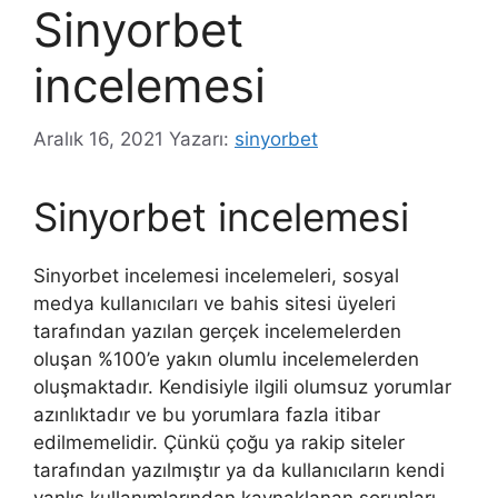
Sinyorbet
incelemesi
Aralık 16, 2021
Yazarı:
sinyorbet
Sinyorbet incelemesi
Sinyorbet incelemesi incelemeleri, sosyal
medya kullanıcıları ve bahis sitesi üyeleri
tarafından yazılan gerçek incelemelerden
oluşan %100’e yakın olumlu incelemelerden
oluşmaktadır. Kendisiyle ilgili olumsuz yorumlar
azınlıktadır ve bu yorumlara fazla itibar
edilmemelidir. Çünkü çoğu ya rakip siteler
tarafından yazılmıştır ya da kullanıcıların kendi