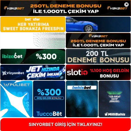
×
SINYORBET GİRİŞ İÇİN TIKLAYINIZ!