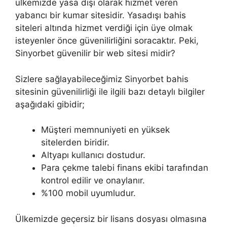
ülkemizde yasa dışı olarak hizmet veren
yabancı bir kumar sitesidir. Yasadışı bahis
siteleri altında hizmet verdiği için üye olmak
isteyenler önce güvenilirliğini soracaktır. Peki,
Sinyorbet güvenilir bir web sitesi midir?
Sizlere sağlayabileceğimiz Sinyorbet bahis
sitesinin güvenilirliği ile ilgili bazı detaylı bilgiler
aşağıdaki gibidir;
Müşteri memnuniyeti en yüksek
sitelerden biridir.
Altyapı kullanıcı dostudur.
Para çekme talebi finans ekibi tarafından
kontrol edilir ve onaylanır.
%100 mobil uyumludur.
Ülkemizde geçersiz bir lisans dosyası olmasına