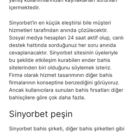
yanlış kullanımlarından kaynaklanan sorunları
içermektedir.
Sinyorbet’in en küçük eleştirisi bile müşteri
hizmetleri tarafından anında çözülecektir.
Sosyal medya hesapları 24 saat aktif olup, canlı
destek hattında sorduğunuz her soru anında
cevaplanacaktır. Sinyorbet sitesinin üyeleriyle
bu şekilde etkileşim kurabilen ender bahis
sitelerinden biri olduğunu söylemek isteriz.
Firma olarak hizmet tasarımının diğer bahis
firmalarının konseptine benzediğini görüyoruz.
Ancak kullanıcılara sunulan bahis fırsatları diğer
bahisçilere göre çok daha fazla.
Sinyorbet peşin
Sinyorbet bahis şirketi, diğer bahis şirketleri gibi