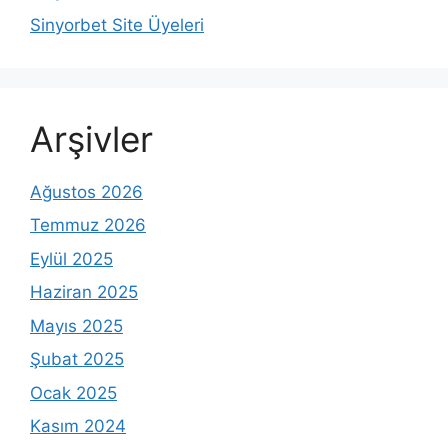
Sinyorbet Site Üyeleri
Arşivler
Ağustos 2026
Temmuz 2026
Eylül 2025
Haziran 2025
Mayıs 2025
Şubat 2025
Ocak 2025
Kasım 2024