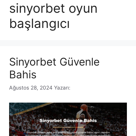
sinyorbet oyun
başlangıcı
Sinyorbet Güvenle
Bahis
Ağustos 28, 2024
Yazarı: