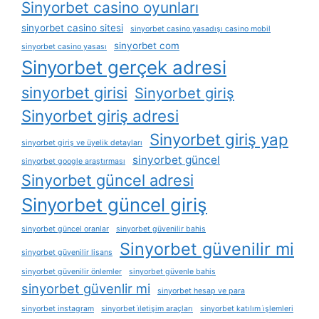
Sinyorbet casino oyunları
sinyorbet casino sitesi
sinyorbet casino yasadışı casino mobil
sinyorbet com
sinyorbet casino yasası
Sinyorbet gerçek adresi
sinyorbet girisi
Sinyorbet giriş
Sinyorbet giriş adresi
Sinyorbet giriş yap
sinyorbet giriş ve üyelik detayları
sinyorbet güncel
sinyorbet google araştırması
Sinyorbet güncel adresi
Sinyorbet güncel giriş
sinyorbet güncel oranlar
sinyorbet güvenilir bahis
Sinyorbet güvenilir mi
sinyorbet güvenilir lisans
sinyorbet güvenilir önlemler
sinyorbet güvenle bahis
sinyorbet güvenlir mi
sinyorbet hesap ve para
sinyorbet instagram
sinyorbet i̇letişim araçları
sinyorbet katılım i̇şlemleri