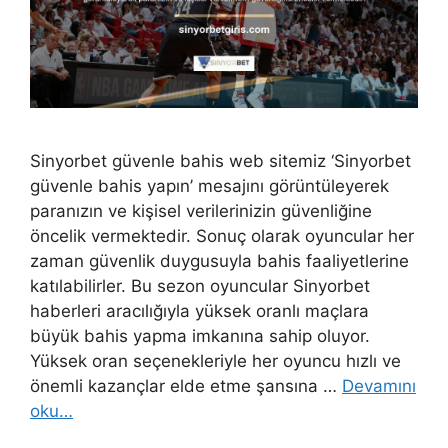
Sinyorbet güvenle bahis web sitemiz ‘Sinyorbet
güvenle bahis yapın’ mesajını görüntüleyerek
paranızın ve kişisel verilerinizin güvenliğine
öncelik vermektedir. Sonuç olarak oyuncular her
zaman güvenlik duygusuyla bahis faaliyetlerine
katılabilirler. Bu sezon oyuncular Sinyorbet
haberleri aracılığıyla yüksek oranlı maçlara
büyük bahis yapma imkanına sahip oluyor.
Yüksek oran seçenekleriyle her oyuncu hızlı ve
önemli kazançlar elde etme şansına …
Devamını
oku…