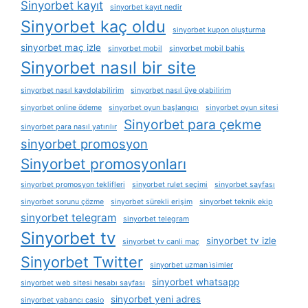
Sinyorbet kayıt
sinyorbet kayıt nedir
Sinyorbet kaç oldu
sinyorbet kupon oluşturma
sinyorbet maç izle
sinyorbet mobil
sinyorbet mobil bahis
Sinyorbet nasıl bir site
sinyorbet nasıl kaydolabilirim
sinyorbet nasıl üye olabilirim
sinyorbet online ödeme
sinyorbet oyun başlangıcı
sinyorbet oyun sitesi
Sinyorbet para çekme
sinyorbet para nasıl yatırılır
sinyorbet promosyon
Sinyorbet promosyonları
sinyorbet promosyon teklifleri
sinyorbet rulet seçimi
sinyorbet sayfası
sinyorbet sorunu çözme
sinyorbet sürekli erişim
sinyorbet teknik ekip
sinyorbet telegram
sinyorbet telegram
Sinyorbet tv
sinyorbet tv izle
sinyorbet tv canli maç
Sinyorbet Twitter
sinyorbet uzman i̇simler
sinyorbet whatsapp
sinyorbet web sitesi hesabı sayfası
sinyorbet yeni adres
sinyorbet yabancı casio