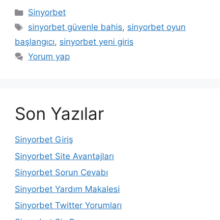
Kategoriler
Sinyorbet
Etiketler
sinyorbet güvenle bahis
,
sinyorbet oyun
başlangıcı
,
sinyorbet yeni giris
Yorum yap
Son Yazılar
Sinyorbet Giriş
Sinyorbet Site Avantajları
Sinyorbet Sorun Cevabı
Sinyorbet Yardım Makalesi
Sinyorbet Twitter Yorumları