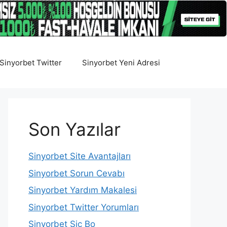
Sinyorbet Twitter
Sinyorbet Yeni Adresi
Son Yazılar
Sinyorbet Site Avantajları
Sinyorbet Sorun Cevabı
Sinyorbet Yardım Makalesi
Sinyorbet Twitter Yorumları
Sinyorbet Sic Bo