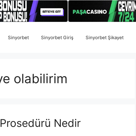
Sinyorbet
Sinyorbet Giriş
Sinyorbet Şikayet
e olabilirim
 Prosedürü Nedir