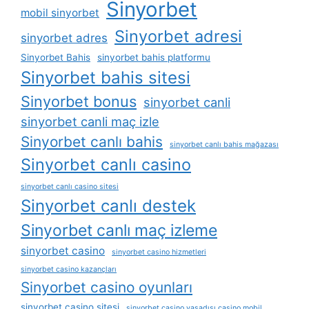
Sinyorbet
mobil sinyorbet
Sinyorbet adresi
sinyorbet adres
Sinyorbet Bahis
sinyorbet bahis platformu
Sinyorbet bahis sitesi
Sinyorbet bonus
sinyorbet canli
sinyorbet canli maç izle
Sinyorbet canlı bahis
sinyorbet canlı bahis mağazası
Sinyorbet canlı casino
sinyorbet canlı casino sitesi
Sinyorbet canlı destek
Sinyorbet canlı maç izleme
sinyorbet casino
sinyorbet casino hizmetleri
sinyorbet casino kazançları
Sinyorbet casino oyunları
sinyorbet casino sitesi
sinyorbet casino yasadışı casino mobil