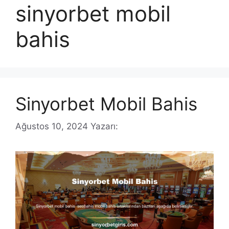
sinyorbet mobil
bahis
Sinyorbet Mobil Bahis
Ağustos 10, 2024
Yazarı: