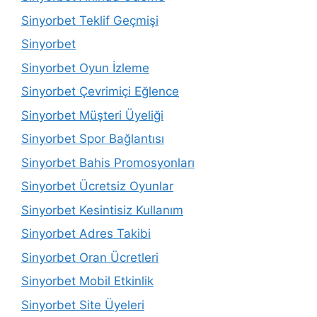
Sinyorbet Teklif Geçmişi
Sinyorbet
Sinyorbet Oyun İzleme
Sinyorbet Çevrimiçi Eğlence
Sinyorbet Müşteri Üyeliği
Sinyorbet Spor Bağlantısı
Sinyorbet Bahis Promosyonları
Sinyorbet Ücretsiz Oyunlar
Sinyorbet Kesintisiz Kullanım
Sinyorbet Adres Takibi
Sinyorbet Oran Ücretleri
Sinyorbet Mobil Etkinlik
Sinyorbet Site Üyeleri