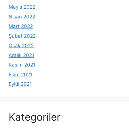
Mayıs 2022
Nisan 2022
Mart 2022
Şubat 2022
Ocak 2022
Aralık 2021
Kasım 2021
Ekim 2021
Eylül 2021
Kategoriler