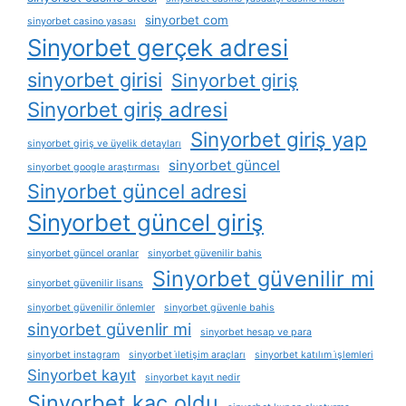
sinyorbet com
sinyorbet casino yasası
Sinyorbet gerçek adresi
sinyorbet girisi
Sinyorbet giriş
Sinyorbet giriş adresi
Sinyorbet giriş yap
sinyorbet giriş ve üyelik detayları
sinyorbet güncel
sinyorbet google araştırması
Sinyorbet güncel adresi
Sinyorbet güncel giriş
sinyorbet güncel oranlar
sinyorbet güvenilir bahis
Sinyorbet güvenilir mi
sinyorbet güvenilir lisans
sinyorbet güvenilir önlemler
sinyorbet güvenle bahis
sinyorbet güvenlir mi
sinyorbet hesap ve para
sinyorbet instagram
sinyorbet i̇letişim araçları
sinyorbet katılım i̇şlemleri
Sinyorbet kayıt
sinyorbet kayıt nedir
Sinyorbet kaç oldu