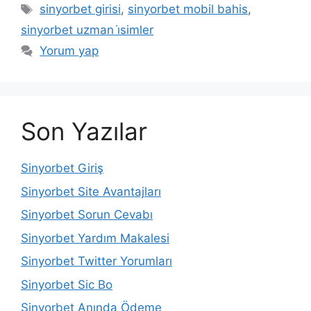
Etiketler
sinyorbet girisi
,
sinyorbet mobil bahis
,
sinyorbet uzman i̇simler
Yorum yap
Son Yazılar
Sinyorbet Giriş
Sinyorbet Site Avantajları
Sinyorbet Sorun Cevabı
Sinyorbet Yardım Makalesi
Sinyorbet Twitter Yorumları
Sinyorbet Sic Bo
Sinyorbet Anında Ödeme