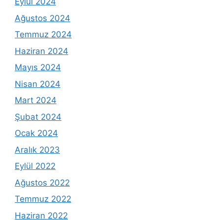
Eylül 2024
Ağustos 2024
Temmuz 2024
Haziran 2024
Mayıs 2024
Nisan 2024
Mart 2024
Şubat 2024
Ocak 2024
Aralık 2023
Eylül 2022
Ağustos 2022
Temmuz 2022
Haziran 2022