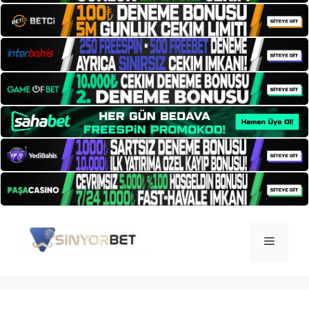
İçeriğe
atla
Menü