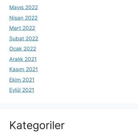
Mayıs 2022
Nisan 2022
Mart 2022
Şubat 2022
Ocak 2022
Aralık 2021
Kasım 2021
Ekim 2021
Eylül 2021
Kategoriler