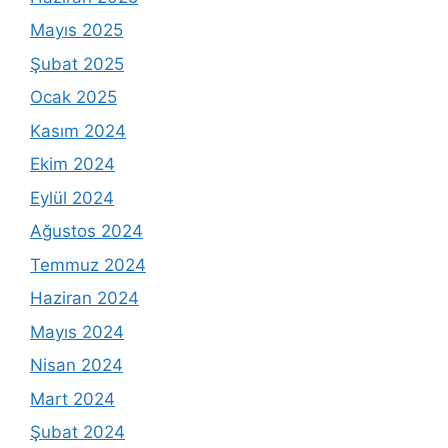
Mayıs 2025
Şubat 2025
Ocak 2025
Kasım 2024
Ekim 2024
Eylül 2024
Ağustos 2024
Temmuz 2024
Haziran 2024
Mayıs 2024
Nisan 2024
Mart 2024
Şubat 2024