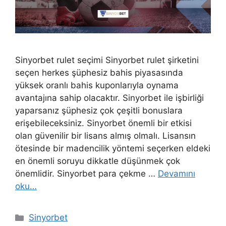
Sinyorbet rulet seçimi Sinyorbet rulet şirketini
seçen herkes şüphesiz bahis piyasasında
yüksek oranlı bahis kuponlarıyla oynama
avantajına sahip olacaktır. Sinyorbet ile işbirliği
yaparsanız şüphesiz çok çeşitli bonuslara
erişebileceksiniz. Sinyorbet önemli bir etkisi
olan güvenilir bir lisans almış olmalı. Lisansın
ötesinde bir madencilik yöntemi seçerken eldeki
en önemli soruyu dikkatle düşünmek çok
önemlidir. Sinyorbet para çekme …
Devamını
oku…
Kategoriler
Sinyorbet