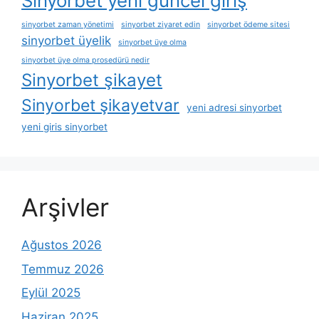
Sinyorbet yeni güncel giriş
sinyorbet zaman yönetimi
sinyorbet ziyaret edin
sinyorbet ödeme sitesi
sinyorbet üyelik
sinyorbet üye olma
sinyorbet üye olma prosedürü nedir
Sinyorbet şikayet
Sinyorbet şikayetvar
yeni adresi sinyorbet
yeni giris sinyorbet
Arşivler
Ağustos 2026
Temmuz 2026
Eylül 2025
Haziran 2025