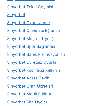
Sinyorbet Teklif Geçmişi
Sinyorbet
Sinyorbet Oyun İzleme
Sinyorbet Çevrimiçi Eğlence
Sinyorbet Müşteri Üyeliği
Sinyorbet Spor Bağlantısı
Sinyorbet Bahis Promosyonları
Sinyorbet Ücretsiz Oyunlar
Sinyorbet Kesintisiz Kullanım
Sinyorbet Adres Takibi
Sinyorbet Oran Ücretleri
Sinyorbet Mobil Etkinlik
Sinyorbet Site Üyeleri