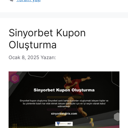
Sinyorbet Kupon
Oluşturma
Ocak 8, 2025
Yazarı: