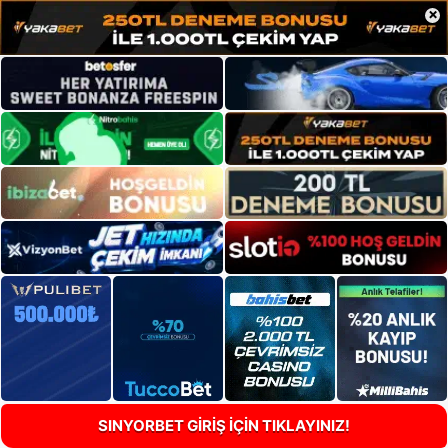
×
SINYORBET GİRİŞ İÇİN TIKLAYINIZ!