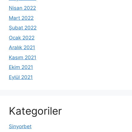
Nisan 2022
Mart 2022
Şubat 2022
Ocak 2022
Aralık 2021
Kasım 2021
Ekim 2021
Eylül 2021
Kategoriler
Sinyorbet