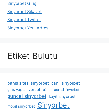
Sinyorbet Giriş
Sinyorbet Şikayet
Sinyorbet Twitter
Sinyorbet Yeni Adresi
Etiket Bulutu
bahis sitesi sinyorbet
canli sinyorbet
giris yap sinyorbet
güncel adresi sinyorbet
güncel sinyorbet
kayit sinyorbet
Sinyorbet
mobil sinyorbet