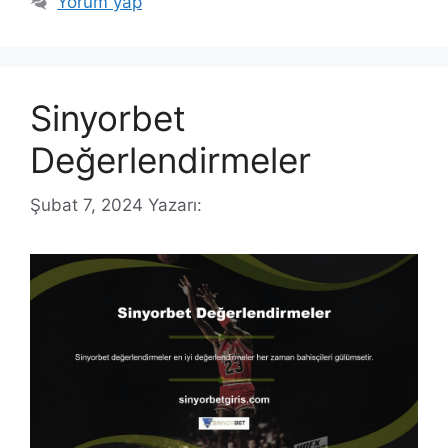
Yorum yap
Sinyorbet
Değerlendirmeler
Şubat 7, 2024
Yazarı: