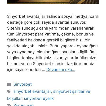
Sinyorbet avantajlar aslında sosyal medya, canlı
desteğe göre çok sayıda avantaj sunuyor.
Sitenin sunduğu canlı yardımdan yararlanarak
tüm Sinyorbet para yatırma, çekme, bonus ve
faaliyetleri hakkında gerekli bilgilere hızlı bir
şekilde ulaşabilirsiniz. Bunu yaparak oynadığınız
veya oynamayı planladığınız oyunlarla ilgili tüm
bilgileri toplayabilirsiniz. Uzun yıllardır ülkemize
hizmet veren Sinyorbet sitesini takdir etmeniz
için sayısız neden …
Devamını oku…
Kategoriler
Sinyorbet
Etiketler
sinyorbet avantajlar
,
sinyorbet şartlar ve
koşullar
,
sinyorbet üyelik
Yorum yap