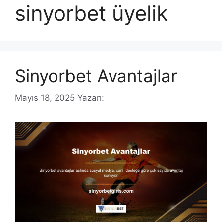
sinyorbet üyelik
Sinyorbet Avantajlar
Mayıs 18, 2025
Yazarı: