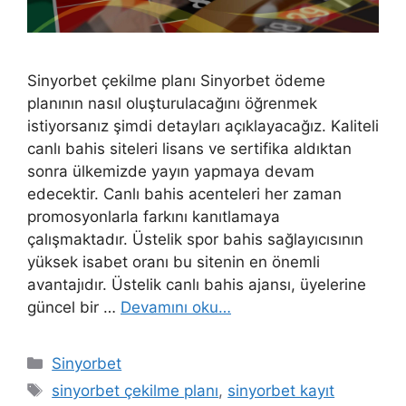
Sinyorbet çekilme planı Sinyorbet ödeme
planının nasıl oluşturulacağını öğrenmek
istiyorsanız şimdi detayları açıklayacağız. Kaliteli
canlı bahis siteleri lisans ve sertifika aldıktan
sonra ülkemizde yayın yapmaya devam
edecektir. Canlı bahis acenteleri her zaman
promosyonlarla farkını kanıtlamaya
çalışmaktadır. Üstelik spor bahis sağlayıcısının
yüksek isabet oranı bu sitenin en önemli
avantajıdır. Üstelik canlı bahis ajansı, üyelerine
güncel bir …
Devamını oku…
Kategoriler
Sinyorbet
Etiketler
sinyorbet çekilme planı
,
sinyorbet kayıt