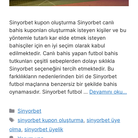
Sinyorbet kupon oluşturma Sinyorbet canlı
bahis kuponları oluşturmak isteyen kişiler ve bu
yöntemle tutarlı kar elde etmek isteyen
bahisçiler için en iyi seçim olarak kabul
edilmektedir. Canlı bahis yapan futbol bahis
tutkunları çeşitli sebeplerden dolayı sıklıkla
Sinyorbet seçeneğini tercih etmektedir. Bu
farklılıkların nedenlerinden biri de Sinyorbet
futbol maçlarına benzersiz bir şekilde bahis
oynamasıdır. Sinyorbet futbol …
Devamını oku…
Kategoriler
Sinyorbet
Etiketler
sinyorbet kupon oluşturma
,
sinyorbet üye
olma
,
sinyorbet üyelik