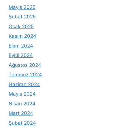
Mayıs 2025
Şubat 2025
Ocak 2025
Kasım 2024
Ekim 2024
Eylül 2024
Ağustos 2024
Temmuz 2024
Haziran 2024
Mayıs 2024
Nisan 2024
Mart 2024
Şubat 2024