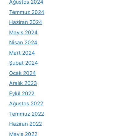
Ağustos 2024
Temmuz 2024
Haziran 2024
Mayıs 2024
Nisan 2024
Mart 2024
Şubat 2024
Ocak 2024
Aralık 2023
Eylül 2022
Ağustos 2022
Temmuz 2022
Haziran 2022
Mayıs 2022