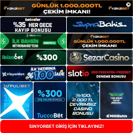
×
SINYORBET GİRİŞ İÇİN TIKLAYINIZ!