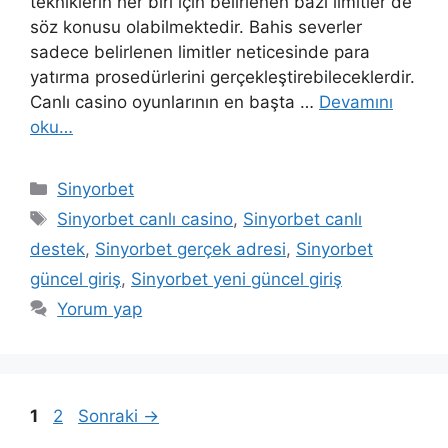
tekniklerin her biri için belirlenen bazı limitler de
söz konusu olabilmektedir. Bahis severler
sadece belirlenen limitler neticesinde para
yatırma prosedürlerini gerçekleştirebileceklerdir.
Canlı casino oyunlarının en başta …
Devamını
oku…
Kategoriler
Sinyorbet
Etiketler
Sinyorbet canlı casino
,
Sinyorbet canlı
destek
,
Sinyorbet gerçek adresi
,
Sinyorbet
güncel giriş
,
Sinyorbet yeni güncel giriş
Yorum yap
Yazı
Sayfa
Sayfa
1
2
Sonraki
→
dolaşımı