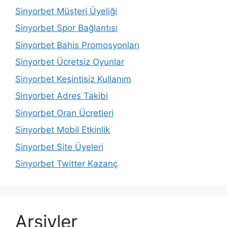
Sinyorbet Müşteri Üyeliği
Sinyorbet Spor Bağlantısı
Sinyorbet Bahis Promosyonları
Sinyorbet Ücretsiz Oyunlar
Sinyorbet Kesintisiz Kullanım
Sinyorbet Adres Takibi
Sinyorbet Oran Ücretleri
Sinyorbet Mobil Etkinlik
Sinyorbet Site Üyeleri
Sinyorbet Twitter Kazanç
Arşivler