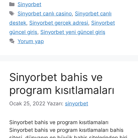
Kategoriler
Sinyorbet
Etiketler
Sinyorbet canlı casino
,
Sinyorbet canlı
destek
,
Sinyorbet gerçek adresi
,
Sinyorbet
güncel giriş
,
Sinyorbet yeni güncel giriş
Yorum yap
Sinyorbet bahis ve
program kısıtlamaları
Ocak 25, 2022
Yazarı:
sinyorbet
Sinyorbet bahis ve program kısıtlamaları
Sinyorbet bahis ve program kısıtlamaları bahis
sitesi, dünyanın en büyük bahis sitelerinden biri