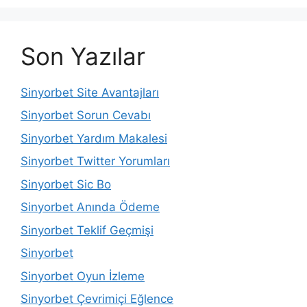
Son Yazılar
Sinyorbet Site Avantajları
Sinyorbet Sorun Cevabı
Sinyorbet Yardım Makalesi
Sinyorbet Twitter Yorumları
Sinyorbet Sic Bo
Sinyorbet Anında Ödeme
Sinyorbet Teklif Geçmişi
Sinyorbet
Sinyorbet Oyun İzleme
Sinyorbet Çevrimiçi Eğlence