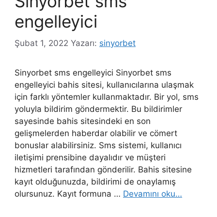
Sinyorbet sms
engelleyici
Şubat 1, 2022
Yazarı:
sinyorbet
Sinyorbet sms engelleyici Sinyorbet sms
engelleyici bahis sitesi, kullanıcılarına ulaşmak
için farklı yöntemler kullanmaktadır. Bir yol, sms
yoluyla bildirim göndermektir. Bu bildirimler
sayesinde bahis sitesindeki en son
gelişmelerden haberdar olabilir ve cömert
bonuslar alabilirsiniz. Sms sistemi, kullanıcı
iletişimi prensibine dayalıdır ve müşteri
hizmetleri tarafından gönderilir. Bahis sitesine
kayıt olduğunuzda, bildirimi de onaylamış
olursunuz. Kayıt formuna …
Devamını oku…