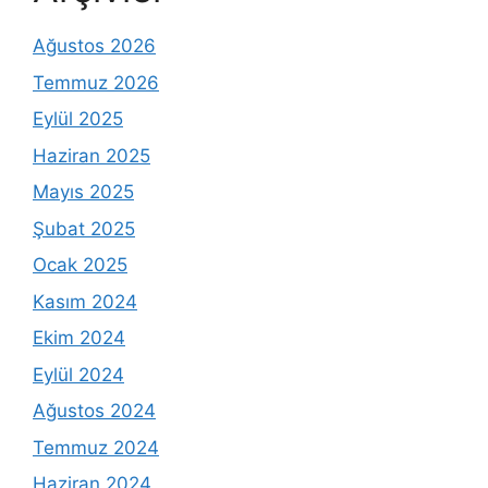
Ağustos 2026
Temmuz 2026
Eylül 2025
Haziran 2025
Mayıs 2025
Şubat 2025
Ocak 2025
Kasım 2024
Ekim 2024
Eylül 2024
Ağustos 2024
Temmuz 2024
Haziran 2024