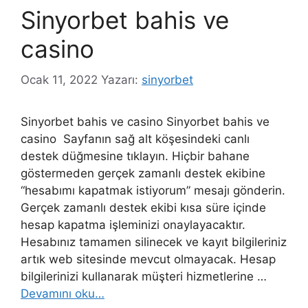
Sinyorbet bahis ve
casino
Ocak 11, 2022
Yazarı:
sinyorbet
Sinyorbet bahis ve casino Sinyorbet bahis ve
casino Sayfanın sağ alt köşesindeki canlı
destek düğmesine tıklayın. Hiçbir bahane
göstermeden gerçek zamanlı destek ekibine
“hesabımı kapatmak istiyorum” mesajı gönderin.
Gerçek zamanlı destek ekibi kısa süre içinde
hesap kapatma işleminizi onaylayacaktır.
Hesabınız tamamen silinecek ve kayıt bilgileriniz
artık web sitesinde mevcut olmayacak. Hesap
bilgilerinizi kullanarak müşteri hizmetlerine …
Devamını oku…