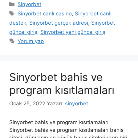
Kategoriler
Sinyorbet
Etiketler
Sinyorbet canlı casino
,
Sinyorbet canlı
destek
,
Sinyorbet gerçek adresi
,
Sinyorbet
güncel giriş
,
Sinyorbet yeni güncel giriş
Yorum yap
Sinyorbet bahis ve
program kısıtlamaları
Ocak 25, 2022
Yazarı:
sinyorbet
Sinyorbet bahis ve program kısıtlamaları
Sinyorbet bahis ve program kısıtlamaları bahis
sitesi, dünyanın en büyük bahis sitelerinden biri