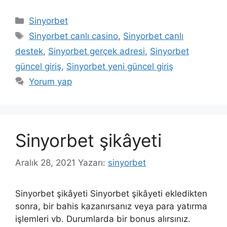
Kategoriler
Sinyorbet
Etiketler
Sinyorbet canlı casino
,
Sinyorbet canlı
destek
,
Sinyorbet gerçek adresi
,
Sinyorbet
güncel giriş
,
Sinyorbet yeni güncel giriş
Yorum yap
Sinyorbet şikâyeti
Aralık 28, 2021
Yazarı:
sinyorbet
Sinyorbet şikâyeti Sinyorbet şikâyeti ekledikten
sonra, bir bahis kazanırsanız veya para yatırma
işlemleri vb. Durumlarda bir bonus alırsınız.