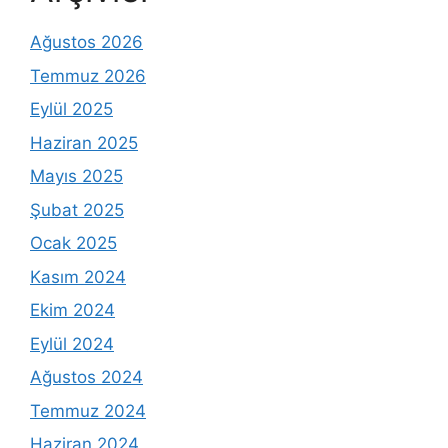
Ağustos 2026
Temmuz 2026
Eylül 2025
Haziran 2025
Mayıs 2025
Şubat 2025
Ocak 2025
Kasım 2024
Ekim 2024
Eylül 2024
Ağustos 2024
Temmuz 2024
Haziran 2024