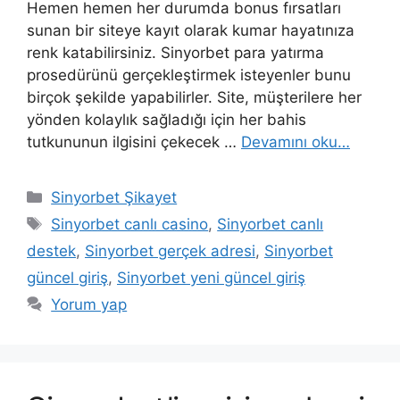
Hemen hemen her durumda bonus fırsatları
sunan bir siteye kayıt olarak kumar hayatınıza
renk katabilirsiniz. Sinyorbet para yatırma
prosedürünü gerçekleştirmek isteyenler bunu
birçok şekilde yapabilirler. Site, müşterilere her
yönden kolaylık sağladığı için her bahis
tutkununun ilgisini çekecek …
Devamını oku…
Kategoriler
Sinyorbet Şikayet
Etiketler
Sinyorbet canlı casino
,
Sinyorbet canlı
destek
,
Sinyorbet gerçek adresi
,
Sinyorbet
güncel giriş
,
Sinyorbet yeni güncel giriş
Yorum yap