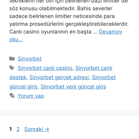
tekniklerin her biri için belirlenen bazı limitler de
söz konusu olabilmektedir. Bahis severler
sadece belirlenen limitler neticesinde para
yatırma prosedürlerini gerçekleştirebileceklerdir.
Canlı casino oyunlarının en başta …
Devamını
oku…
Kategoriler
Sinyorbet
Etiketler
Sinyorbet canlı casino
,
Sinyorbet canlı
destek
,
Sinyorbet gerçek adresi
,
Sinyorbet
güncel giriş
,
Sinyorbet yeni güncel giriş
Yorum yap
Yazı
Sayfa
Sayfa
1
2
Sonraki
→
dolaşımı