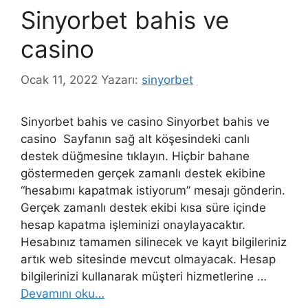
Sinyorbet bahis ve
casino
Ocak 11, 2022
Yazarı:
sinyorbet
Sinyorbet bahis ve casino Sinyorbet bahis ve
casino Sayfanın sağ alt köşesindeki canlı
destek düğmesine tıklayın. Hiçbir bahane
göstermeden gerçek zamanlı destek ekibine
“hesabımı kapatmak istiyorum” mesajı gönderin.
Gerçek zamanlı destek ekibi kısa süre içinde
hesap kapatma işleminizi onaylayacaktır.
Hesabınız tamamen silinecek ve kayıt bilgileriniz
artık web sitesinde mevcut olmayacak. Hesap
bilgilerinizi kullanarak müşteri hizmetlerine …
Devamını oku…