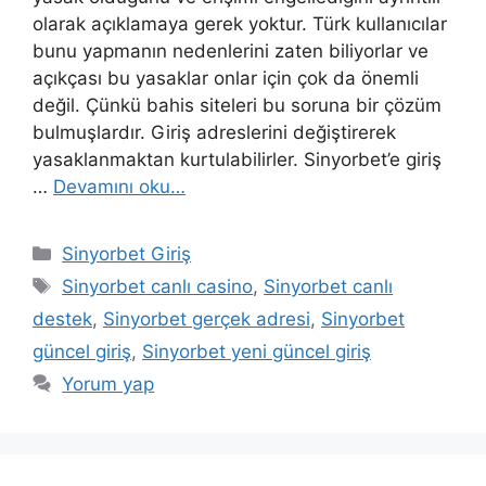
olarak açıklamaya gerek yoktur. Türk kullanıcılar
bunu yapmanın nedenlerini zaten biliyorlar ve
açıkçası bu yasaklar onlar için çok da önemli
değil. Çünkü bahis siteleri bu soruna bir çözüm
bulmuşlardır. Giriş adreslerini değiştirerek
yasaklanmaktan kurtulabilirler. Sinyorbet’e giriş
…
Devamını oku…
Kategoriler
Sinyorbet Giriş
Etiketler
Sinyorbet canlı casino
,
Sinyorbet canlı
destek
,
Sinyorbet gerçek adresi
,
Sinyorbet
güncel giriş
,
Sinyorbet yeni güncel giriş
Yorum yap