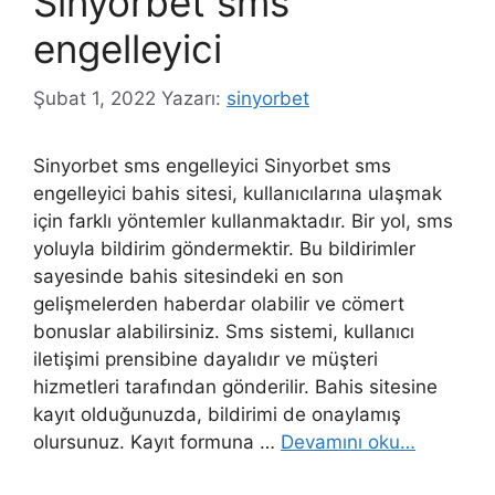
Sinyorbet sms
engelleyici
Şubat 1, 2022
Yazarı:
sinyorbet
Sinyorbet sms engelleyici Sinyorbet sms
engelleyici bahis sitesi, kullanıcılarına ulaşmak
için farklı yöntemler kullanmaktadır. Bir yol, sms
yoluyla bildirim göndermektir. Bu bildirimler
sayesinde bahis sitesindeki en son
gelişmelerden haberdar olabilir ve cömert
bonuslar alabilirsiniz. Sms sistemi, kullanıcı
iletişimi prensibine dayalıdır ve müşteri
hizmetleri tarafından gönderilir. Bahis sitesine
kayıt olduğunuzda, bildirimi de onaylamış
olursunuz. Kayıt formuna …
Devamını oku…