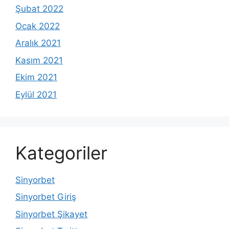
Şubat 2022
Ocak 2022
Aralık 2021
Kasım 2021
Ekim 2021
Eylül 2021
Kategoriler
Sinyorbet
Sinyorbet Giriş
Sinyorbet Şikayet