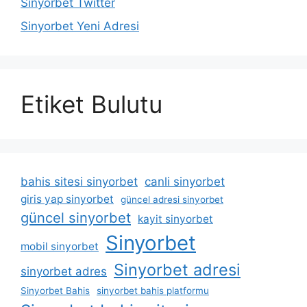
Sinyorbet Twitter
Sinyorbet Yeni Adresi
Etiket Bulutu
bahis sitesi sinyorbet
canli sinyorbet
giris yap sinyorbet
güncel adresi sinyorbet
güncel sinyorbet
kayit sinyorbet
Sinyorbet
mobil sinyorbet
Sinyorbet adresi
sinyorbet adres
Sinyorbet Bahis
sinyorbet bahis platformu