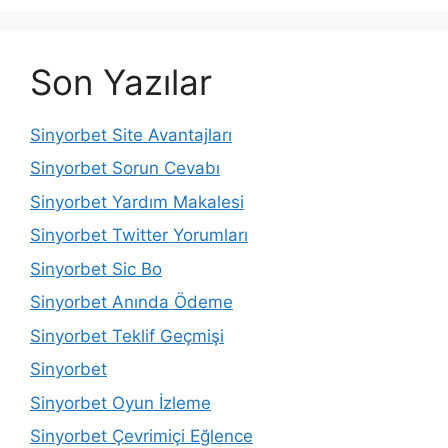
Son Yazılar
Sinyorbet Site Avantajları
Sinyorbet Sorun Cevabı
Sinyorbet Yardım Makalesi
Sinyorbet Twitter Yorumları
Sinyorbet Sic Bo
Sinyorbet Anında Ödeme
Sinyorbet Teklif Geçmişi
Sinyorbet
Sinyorbet Oyun İzleme
Sinyorbet Çevrimiçi Eğlence