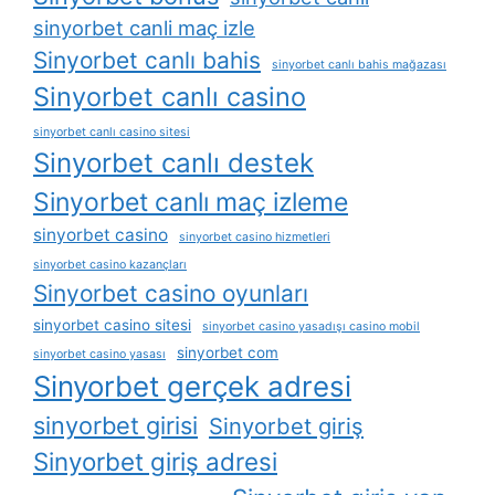
sinyorbet canli maç izle
Sinyorbet canlı bahis
sinyorbet canlı bahis mağazası
Sinyorbet canlı casino
sinyorbet canlı casino sitesi
Sinyorbet canlı destek
Sinyorbet canlı maç izleme
sinyorbet casino
sinyorbet casino hizmetleri
sinyorbet casino kazançları
Sinyorbet casino oyunları
sinyorbet casino sitesi
sinyorbet casino yasadışı casino mobil
sinyorbet com
sinyorbet casino yasası
Sinyorbet gerçek adresi
sinyorbet girisi
Sinyorbet giriş
Sinyorbet giriş adresi