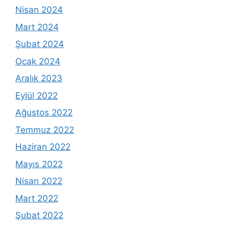
Nisan 2024
Mart 2024
Şubat 2024
Ocak 2024
Aralık 2023
Eylül 2022
Ağustos 2022
Temmuz 2022
Haziran 2022
Mayıs 2022
Nisan 2022
Mart 2022
Şubat 2022