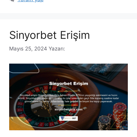
Sinyorbet Erişim
Mayıs 25, 2024
Yazarı: