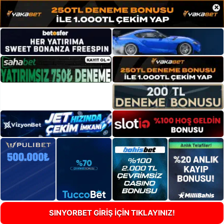
×
SINYORBET GİRİŞ İÇİN TIKLAYINIZ!