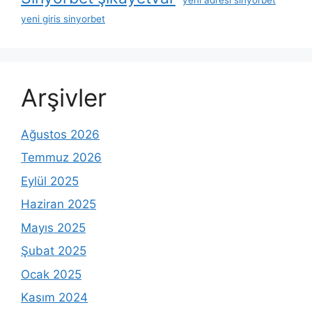
yeni giris sinyorbet
Arşivler
Ağustos 2026
Temmuz 2026
Eylül 2025
Haziran 2025
Mayıs 2025
Şubat 2025
Ocak 2025
Kasım 2024