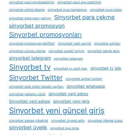
sinyorbet nasıl kaydolabilirim
sinyorbet nasıl üye olabilirim
sinyorbet online ödeme
sinyorbet oyun başlangıcı
sinyorbet oyun sitesi
Sinyorbet para çekme
sinyorbet para nasıl yatırılır
sinyorbet promosyon
Sinyorbet promosyonları
sinyorbet promosyon teklifleri
sinyorbet rulet seçimi
sinyorbet sayfası
sinyorbet sorunu çözme
sinyorbet sürekli erişim
sinyorbet teknik ekip
sinyorbet telegram
sinyorbet telegram
Sinyorbet tv
sinyorbet tv izle
sinyorbet tv canli maç
Sinyorbet Twitter
sinyorbet uzman i̇simler
sinyorbet whatsapp
sinyorbet web sitesi hesabı sayfası
sinyorbet yeni adres
sinyorbet yabancı casio
Sinyorbet yeni adresi
sinyorbet yeni giris
Sinyorbet yeni güncel giriş
sinyorbet zaman yönetimi
sinyorbet ziyaret edin
sinyorbet ödeme sitesi
sinyorbet üyelik
sinyorbet üye olma