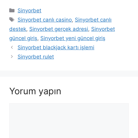
Kategoriler
Sinyorbet
Etiketler
Sinyorbet canlı casino
,
Sinyorbet canlı
destek
,
Sinyorbet gerçek adresi
,
Sinyorbet
güncel giriş
,
Sinyorbet yeni güncel giriş
Yazı
Sinyorbet blackjack kartı işlemi
dolaşımı
Sinyorbet rulet
Yorum yapın
Yorum