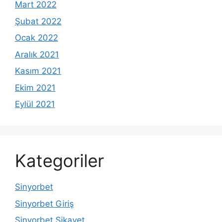
Mart 2022
Şubat 2022
Ocak 2022
Aralık 2021
Kasım 2021
Ekim 2021
Eylül 2021
Kategoriler
Sinyorbet
Sinyorbet Giriş
Sinyorbet Şikayet