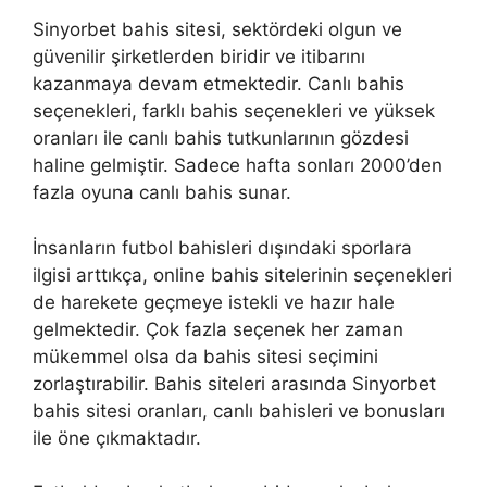
Sinyorbet bahis sitesi, sektördeki olgun ve
güvenilir şirketlerden biridir ve itibarını
kazanmaya devam etmektedir. Canlı bahis
seçenekleri, farklı bahis seçenekleri ve yüksek
oranları ile canlı bahis tutkunlarının gözdesi
haline gelmiştir. Sadece hafta sonları 2000’den
fazla oyuna canlı bahis sunar.
İnsanların futbol bahisleri dışındaki sporlara
ilgisi arttıkça, online bahis sitelerinin seçenekleri
de harekete geçmeye istekli ve hazır hale
gelmektedir. Çok fazla seçenek her zaman
mükemmel olsa da bahis sitesi seçimini
zorlaştırabilir. Bahis siteleri arasında Sinyorbet
bahis sitesi oranları, canlı bahisleri ve bonusları
ile öne çıkmaktadır.