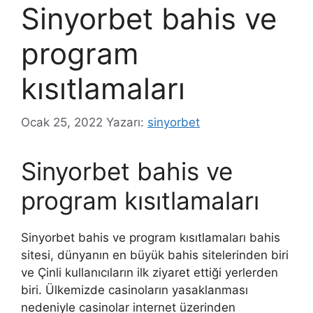
Sinyorbet bahis ve
program
kısıtlamaları
Ocak 25, 2022
Yazarı:
sinyorbet
Sinyorbet bahis ve
program kısıtlamaları
Sinyorbet bahis ve program kısıtlamaları bahis
sitesi, dünyanın en büyük bahis sitelerinden biri
ve Çinli kullanıcıların ilk ziyaret ettiği yerlerden
biri. Ülkemizde casinoların yasaklanması
nedeniyle casinolar internet üzerinden