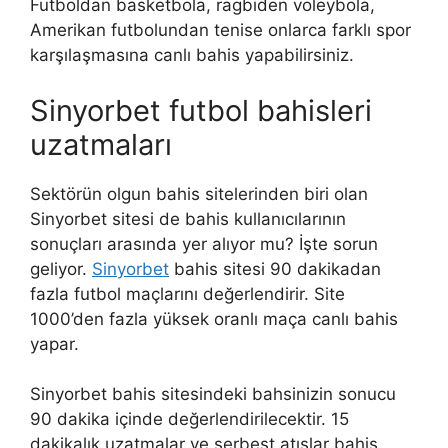
Futboldan basketbola, ragbiden voleybola,
Amerikan futbolundan tenise onlarca farklı spor
karşılaşmasına canlı bahis yapabilirsiniz.
Sinyorbet futbol bahisleri
uzatmaları
Sektörün olgun bahis sitelerinden biri olan
Sinyorbet sitesi de bahis kullanıcılarının
sonuçları arasında yer alıyor mu? İşte sorun
geliyor.
Sinyorbet
bahis sitesi 90 dakikadan
fazla futbol maçlarını değerlendirir. Site
1000’den fazla yüksek oranlı maça canlı bahis
yapar.
Sinyorbet bahis sitesindeki bahsinizin sonucu
90 dakika içinde değerlendirilecektir. 15
dakikalık uzatmalar ve serbest atışlar bahis