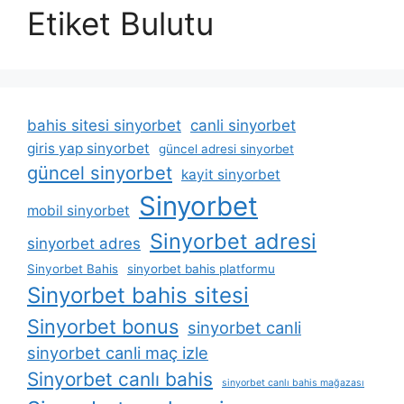
Etiket Bulutu
bahis sitesi sinyorbet
canli sinyorbet
giris yap sinyorbet
güncel adresi sinyorbet
güncel sinyorbet
kayit sinyorbet
Sinyorbet
mobil sinyorbet
Sinyorbet adresi
sinyorbet adres
Sinyorbet Bahis
sinyorbet bahis platformu
Sinyorbet bahis sitesi
Sinyorbet bonus
sinyorbet canli
sinyorbet canli maç izle
Sinyorbet canlı bahis
sinyorbet canlı bahis mağazası