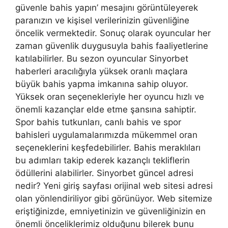
güvenle bahis yapın’ mesajını görüntüleyerek
paranızın ve kişisel verilerinizin güvenliğine
öncelik vermektedir. Sonuç olarak oyuncular her
zaman güvenlik duygusuyla bahis faaliyetlerine
katılabilirler. Bu sezon oyuncular Sinyorbet
haberleri aracılığıyla yüksek oranlı maçlara
büyük bahis yapma imkanına sahip oluyor.
Yüksek oran seçenekleriyle her oyuncu hızlı ve
önemli kazançlar elde etme şansına sahiptir.
Spor bahis tutkunları, canlı bahis ve spor
bahisleri uygulamalarımızda mükemmel oran
seçeneklerini keşfedebilirler. Bahis meraklıları
bu adımları takip ederek kazançlı tekliflerin
ödüllerini alabilirler. Sinyorbet güncel adresi
nedir? Yeni giriş sayfası orijinal web sitesi adresi
olan yönlendiriliyor gibi görünüyor. Web sitemize
eriştiğinizde, emniyetinizin ve güvenliğinizin en
önemli önceliklerimiz olduğunu bilerek bunu