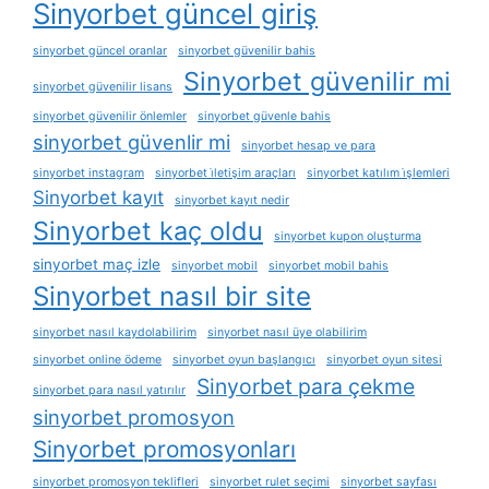
Sinyorbet güncel giriş
sinyorbet güncel oranlar
sinyorbet güvenilir bahis
Sinyorbet güvenilir mi
sinyorbet güvenilir lisans
sinyorbet güvenilir önlemler
sinyorbet güvenle bahis
sinyorbet güvenlir mi
sinyorbet hesap ve para
sinyorbet instagram
sinyorbet i̇letişim araçları
sinyorbet katılım i̇şlemleri
Sinyorbet kayıt
sinyorbet kayıt nedir
Sinyorbet kaç oldu
sinyorbet kupon oluşturma
sinyorbet maç izle
sinyorbet mobil
sinyorbet mobil bahis
Sinyorbet nasıl bir site
sinyorbet nasıl kaydolabilirim
sinyorbet nasıl üye olabilirim
sinyorbet online ödeme
sinyorbet oyun başlangıcı
sinyorbet oyun sitesi
Sinyorbet para çekme
sinyorbet para nasıl yatırılır
sinyorbet promosyon
Sinyorbet promosyonları
sinyorbet promosyon teklifleri
sinyorbet rulet seçimi
sinyorbet sayfası