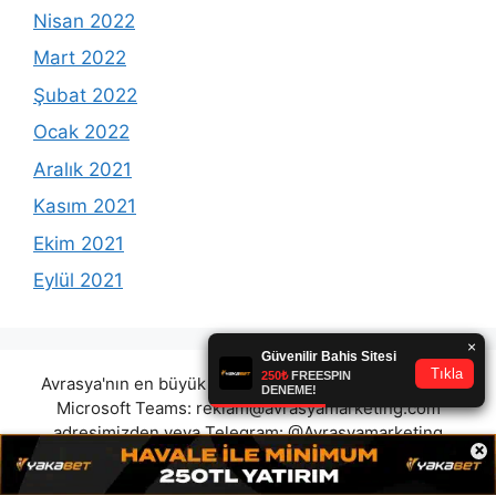
Nisan 2022
Mart 2022
Şubat 2022
Ocak 2022
Aralık 2021
Kasım 2021
Ekim 2021
Eylül 2021
Avrasya'nın en büyük reklam platformunda olmak için
Microsoft Teams:
reklam@avrasyamarketing.com
adresimizden veya Telegram: @Avrasyamarketing
×
adresimizden irtibat kurabilirsiniz. (Tek iletişim
adreslerimiz teams / telegram ve mail adresimizdir.