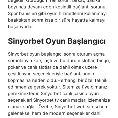
değildir. Gördüğüm tek sorun, birkaç dakika
boyunca devam eden kesintili bağlantı sorunu.
Spor bahisleri gibi oyun hizmetlerini kullanmayı
bıraktıktan sonra kısa bir süre hayatta kalmayı
başarıyorlar.
Sinyorbet Oyun Başlangıcı
Sinyorbet oyun başlangıcı sonra oturum açma
sorunlarıyla karşılaştı ve bu durum slotlar, bingo,
poker ve canlı slotlar da dahil olmak üzere
çeşitli oyun seçenekleriyle bağlantılarının
kopmasına neden oldu.Herhangi bir özel teknik
edinmenize gerek yoktur. Sitemize üye olmanız
gerekmektedir. Sinyorbet canlı casino oyun
seçenekleri Sinyorbet tv canlı maçları izlemenize
olanak sağlar. Özetle, Sinyorbet web sitesi hem
geleneksel hem de modern seçenekler dahil