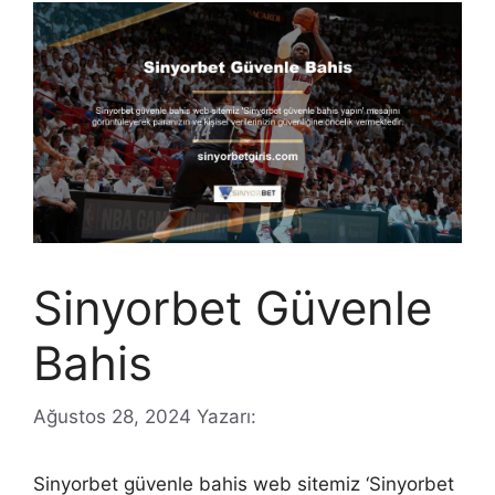
Sinyorbet Güvenle
Bahis
Ağustos 28, 2024
Yazarı:
Sinyorbet güvenle bahis web sitemiz ‘Sinyorbet