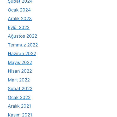
Şubat 2024
Ocak 2024
Aralık 2023
Eylül 2022
Ağustos 2022
Temmuz 2022
Haziran 2022
Mayıs 2022
Nisan 2022
Mart 2022
Şubat 2022
Ocak 2022
Aralık 2021
Kasım 2021