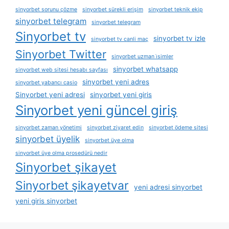
sinyorbet sorunu çözme
sinyorbet sürekli erişim
sinyorbet teknik ekip
sinyorbet telegram
sinyorbet telegram
Sinyorbet tv
sinyorbet tv izle
sinyorbet tv canli maç
Sinyorbet Twitter
sinyorbet uzman i̇simler
sinyorbet whatsapp
sinyorbet web sitesi hesabı sayfası
sinyorbet yeni adres
sinyorbet yabancı casio
Sinyorbet yeni adresi
sinyorbet yeni giris
Sinyorbet yeni güncel giriş
sinyorbet zaman yönetimi
sinyorbet ziyaret edin
sinyorbet ödeme sitesi
sinyorbet üyelik
sinyorbet üye olma
sinyorbet üye olma prosedürü nedir
Sinyorbet şikayet
Sinyorbet şikayetvar
yeni adresi sinyorbet
yeni giris sinyorbet