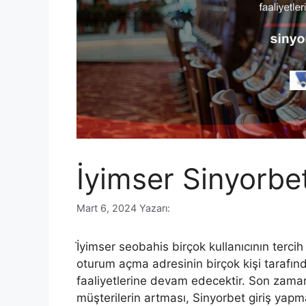
İyimser Sinyorbe
Mart 6, 2024
Yazarı:
İ̇yimser seobahis birçok kullanıcının terci
oturum açma adresinin birçok kişi tarafın
faaliyetlerine devam edecektir. Son zaman
müşterilerin artması, Sinyorbet giriş yapma