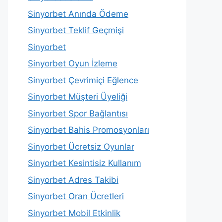
Sinyorbet Anında Ödeme
Sinyorbet Teklif Geçmişi
Sinyorbet
Sinyorbet Oyun İzleme
Sinyorbet Çevrimiçi Eğlence
Sinyorbet Müşteri Üyeliği
Sinyorbet Spor Bağlantısı
Sinyorbet Bahis Promosyonları
Sinyorbet Ücretsiz Oyunlar
Sinyorbet Kesintisiz Kullanım
Sinyorbet Adres Takibi
Sinyorbet Oran Ücretleri
Sinyorbet Mobil Etkinlik