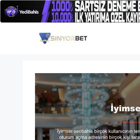
İçeriğe
atla