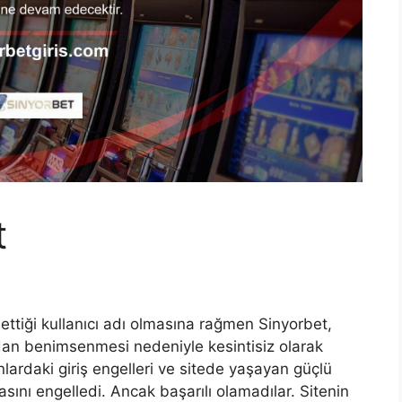
t
h ettiği kullanıcı adı olmasına rağmen Sinyorbet,
dan benimsenmesi nedeniyle kesintisiz olarak
lardaki giriş engelleri ve sitede yaşayan güçlü
sını engelledi. Ancak başarılı olamadılar. Sitenin