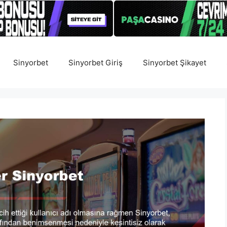
Sinyorbet
Sinyorbet Giriş
Sinyorbet Şikayet