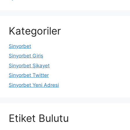
Kategoriler
Sinyorbet
Sinyorbet Giriş
Sinyorbet Şikayet
Sinyorbet Twitter
Sinyorbet Yeni Adresi
Etiket Bulutu