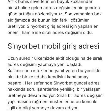
Artık bahis severlerin en büyük kozlarından
birisi haline gelen adres değişimlerinin günden
güne arttığını gözlemliyoruz. Son zamanları baz
aldığımızda da bunun için farklı çözümler
üretiliyor. Sinyorbet giriş adresi için yapılan en
önemli hamle ise sıralı adres değişimi oldu.
Sinyorbet mobil giriş adresi
Uzun süredir ülkemizde aktif olduğu halde sıralı
adres değişimi yapmaya yeni başladı.
Kullanıcıların isteklerine yanıt veren bu yenilikle
birlikte bir kez daha kendisini kanıtlamayı
başardı. Her seferinde Sinyorbet güncel adresi
hakkında soru işaretlerine yenilikçi bir yaklaşım
üretmeye devam ediyor. Sıralı bir adres değişimi
yapılmasına rağmen müşterilerine bu konu ile
ilgili da bilgi vermeye devam ediyor.