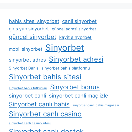
bahis sitesi sinyorbet
canli sinyorbet
giris yap sinyorbet
güncel adresi sinyorbet
güncel sinyorbet
kayit sinyorbet
Sinyorbet
mobil sinyorbet
Sinyorbet adresi
sinyorbet adres
Sinyorbet Bahis
sinyorbet bahis platformu
Sinyorbet bahis sitesi
Sinyorbet bonus
sinyorbet bahis tutkunları
sinyorbet canli
sinyorbet canli maç izle
Sinyorbet canlı bahis
sinyorbet canlı bahis mağazası
Sinyorbet canlı casino
sinyorbet canlı casino sitesi
Sinyorbet canlı destek