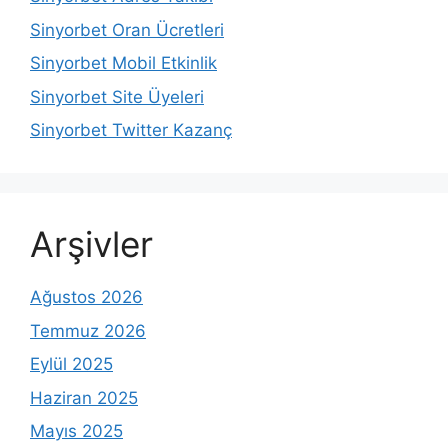
Sinyorbet Oran Ücretleri
Sinyorbet Mobil Etkinlik
Sinyorbet Site Üyeleri
Sinyorbet Twitter Kazanç
Arşivler
Ağustos 2026
Temmuz 2026
Eylül 2025
Haziran 2025
Mayıs 2025