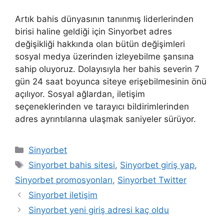
Artık bahis dünyasının tanınmış liderlerinden
birisi haline geldiği için Sinyorbet adres
değişikliği hakkında olan bütün değişimleri
sosyal medya üzerinden izleyebilme şansına
sahip oluyoruz. Dolayısıyla her bahis severin 7
gün 24 saat boyunca siteye erişebilmesinin önü
açılıyor. Sosyal ağlardan, iletişim
seçeneklerinden ve tarayıcı bildirimlerinden
adres ayrıntılarına ulaşmak saniyeler sürüyor.
Kategoriler
Sinyorbet
Etiketler
Sinyorbet bahis sitesi
,
Sinyorbet giriş yap
,
Sinyorbet promosyonları
,
Sinyorbet Twitter
Yazı
Sinyorbet iletişim
dolaşımı
Sinyorbet yeni giriş adresi kaç oldu