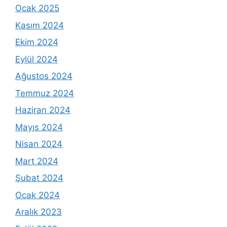
Ocak 2025
Kasım 2024
Ekim 2024
Eylül 2024
Ağustos 2024
Temmuz 2024
Haziran 2024
Mayıs 2024
Nisan 2024
Mart 2024
Şubat 2024
Ocak 2024
Aralık 2023