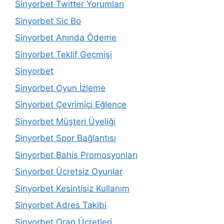
Sinyorbet Twitter Yorumları
Sinyorbet Sic Bo
Sinyorbet Anında Ödeme
Sinyorbet Teklif Geçmişi
Sinyorbet
Sinyorbet Oyun İzleme
Sinyorbet Çevrimiçi Eğlence
Sinyorbet Müşteri Üyeliği
Sinyorbet Spor Bağlantısı
Sinyorbet Bahis Promosyonları
Sinyorbet Ücretsiz Oyunlar
Sinyorbet Kesintisiz Kullanım
Sinyorbet Adres Takibi
Sinyorbet Oran Ücretleri