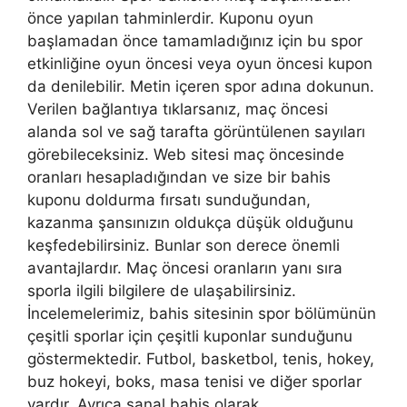
önce yapılan tahminlerdir. Kuponu oyun
başlamadan önce tamamladığınız için bu spor
etkinliğine oyun öncesi veya oyun öncesi kupon
da denilebilir. Metin içeren spor adına dokunun.
Verilen bağlantıya tıklarsanız, maç öncesi
alanda sol ve sağ tarafta görüntülenen sayıları
görebileceksiniz. Web sitesi maç öncesinde
oranları hesapladığından ve size bir bahis
kuponu doldurma fırsatı sunduğundan,
kazanma şansınızın oldukça düşük olduğunu
keşfedebilirsiniz. Bunlar son derece önemli
avantajlardır. Maç öncesi oranların yanı sıra
sporla ilgili bilgilere de ulaşabilirsiniz.
İncelemelerimiz, bahis sitesinin spor bölümünün
çeşitli sporlar için çeşitli kuponlar sunduğunu
göstermektedir. Futbol, ​​basketbol, ​​tenis, hokey,
buz hokeyi, boks, masa tenisi ve diğer sporlar
vardır. Ayrıca sanal bahis olarak