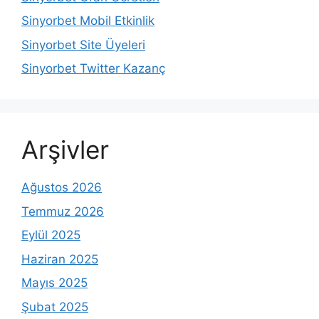
Sinyorbet Mobil Etkinlik
Sinyorbet Site Üyeleri
Sinyorbet Twitter Kazanç
Arşivler
Ağustos 2026
Temmuz 2026
Eylül 2025
Haziran 2025
Mayıs 2025
Şubat 2025