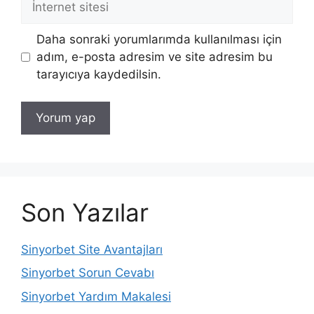
sitesi
Daha sonraki yorumlarımda kullanılması için
adım, e-posta adresim ve site adresim bu
tarayıcıya kaydedilsin.
Son Yazılar
Sinyorbet Site Avantajları
Sinyorbet Sorun Cevabı
Sinyorbet Yardım Makalesi