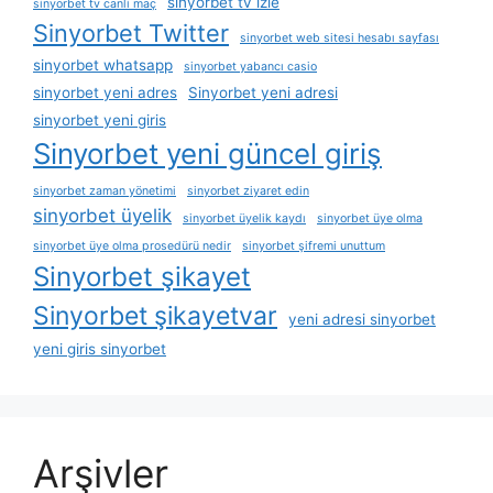
sinyorbet tv izle
sinyorbet tv canli maç
Sinyorbet Twitter
sinyorbet web sitesi hesabı sayfası
sinyorbet whatsapp
sinyorbet yabancı casio
sinyorbet yeni adres
Sinyorbet yeni adresi
sinyorbet yeni giris
Sinyorbet yeni güncel giriş
sinyorbet zaman yönetimi
sinyorbet ziyaret edin
sinyorbet üyelik
sinyorbet üyelik kaydı
sinyorbet üye olma
sinyorbet üye olma prosedürü nedir
sinyorbet şifremi unuttum
Sinyorbet şikayet
Sinyorbet şikayetvar
yeni adresi sinyorbet
yeni giris sinyorbet
Arşivler