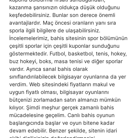
kazanma şansınızın oldukça düşük olduğunu
keşfedebilirsiniz. Bunlar son derece önemli
avantajlardır. Maç öncesi oranların yanı sıra
sporla ilgili bilgilere de ulaşabilirsiniz.
İncelemelerimiz, bahis sitesinin spor bölümünün
çeşitli sporlar için çeşitli kuponlar sunduğunu
göstermektedir. Futbol, ​​basketbol, ​​tenis, hokey,
buz hokeyi, boks, masa tenisi ve diğer sporlar
vardır. Ayrıca sanal bahis olarak
sınıflandırılabilecek bilgisayar oyunlarına da yer
verdim. Web sitesindeki fiyatların makul ve
uygun fiyatlı olması, bilgisayar oyunlarını
bütçenizi zorlamadan satın almanızı mümkün
kılıyor. Şimdi meşhur gerçek zamanlı bahis
mücadelesine geçelim. Canlı bahis oyunun
başlangıcında başlar ve oyun bitene kadar
devam edebilir. Benzer şekilde, sitenin idari