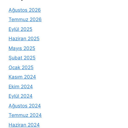
Ağustos 2026
Temmuz 2026
Eylül 2025
Haziran 2025
Mayıs 2025
Şubat 2025
Ocak 2025
Kasım 2024
Ekim 2024
Eylül 2024
Ağustos 2024
Temmuz 2024
Haziran 2024