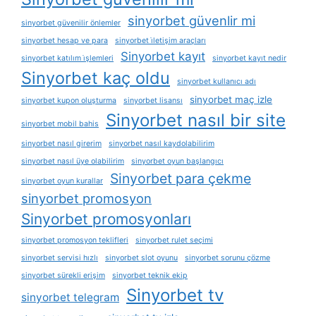
sinyorbet güvenlir mi
sinyorbet güvenilir önlemler
sinyorbet hesap ve para
sinyorbet i̇letişim araçları
Sinyorbet kayıt
sinyorbet katılım i̇şlemleri
sinyorbet kayıt nedir
Sinyorbet kaç oldu
sinyorbet kullanıcı adı
sinyorbet maç izle
sinyorbet kupon oluşturma
sinyorbet lisansı
Sinyorbet nasıl bir site
sinyorbet mobil bahis
sinyorbet nasıl girerim
sinyorbet nasıl kaydolabilirim
sinyorbet nasıl üye olabilirim
sinyorbet oyun başlangıcı
Sinyorbet para çekme
sinyorbet oyun kurallar
sinyorbet promosyon
Sinyorbet promosyonları
sinyorbet promosyon teklifleri
sinyorbet rulet seçimi
sinyorbet servisi hızlı
sinyorbet slot oyunu
sinyorbet sorunu çözme
sinyorbet sürekli erişim
sinyorbet teknik ekip
Sinyorbet tv
sinyorbet telegram