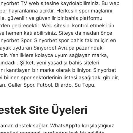
Sinyorbet TV web sitesine kaydolabilirsiniz. Bu web
por hayranlarına açıktır. Herkesin spor maçlarını
le, güvenilir ve güvenilir bir bahis platformu
zden geçirecektir. Web sitesini kontrol etmek için
eye hemen katılabilirsiniz. Siteye dalmadan önce
orbet Spor. Sinyorbet spor bahis takımı için en
a ayak uyduran Sinyorbet Avrupa pazarındaki
derdir. Yeniliklere kolayca uyum sağlayan marka,
ndadır. Şirket, yeni yasadışı bahis siteleri
rını kanıtlayan bir marka olarak biliniyor. Sinyorbet
i bilinen spor sektörlerinin listesi aşağıdaki gibidir,
rı. Galler Spor. Futbol. Bilardo. Su Topu.
stek Site Üyeleri
zaman destek sağlar. WhatsApp’ta karşılaştığınız