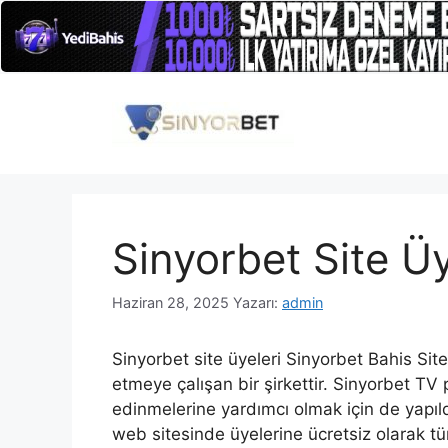
İçeriğe
atla
Sinyorbet Site Üy
Haziran 28, 2025
Yazarı:
admin
Sinyorbet site üyeleri Sinyorbet Bahis Site
etmeye çalışan bir şirkettir. Sinyorbet TV 
edinmelerine yardımcı olmak için de yapıld
web sitesinde üyelerine ücretsiz olarak tü