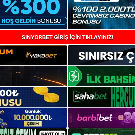
SINYORBET GİRİŞ İÇİN TIKLAYINIZ!