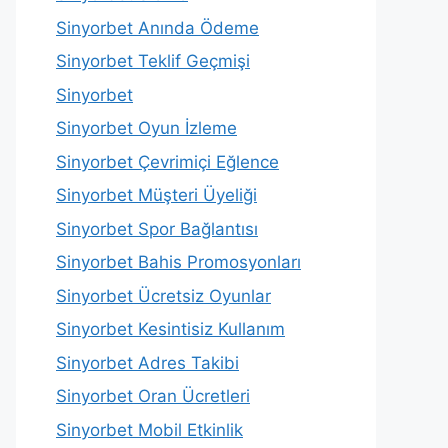
Sinyorbet Anında Ödeme
Sinyorbet Teklif Geçmişi
Sinyorbet
Sinyorbet Oyun İzleme
Sinyorbet Çevrimiçi Eğlence
Sinyorbet Müşteri Üyeliği
Sinyorbet Spor Bağlantısı
Sinyorbet Bahis Promosyonları
Sinyorbet Ücretsiz Oyunlar
Sinyorbet Kesintisiz Kullanım
Sinyorbet Adres Takibi
Sinyorbet Oran Ücretleri
Sinyorbet Mobil Etkinlik