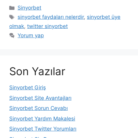
Kategoriler
Sinyorbet
Etiketler
sinyorbet faydaları nelerdir
,
sinyorbet üye
olmak
,
twitter sinyorbet
Yorum yap
Son Yazılar
Sinyorbet Giriş
Sinyorbet Site Avantajları
Sinyorbet Sorun Cevabı
Sinyorbet Yardım Makalesi
Sinyorbet Twitter Yorumları