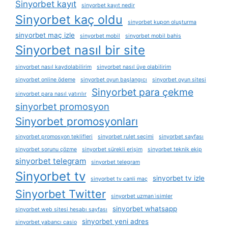
Sinyorbet kayıt
sinyorbet kayıt nedir
Sinyorbet kaç oldu
sinyorbet kupon oluşturma
sinyorbet maç izle
sinyorbet mobil
sinyorbet mobil bahis
Sinyorbet nasıl bir site
sinyorbet nasıl kaydolabilirim
sinyorbet nasıl üye olabilirim
sinyorbet online ödeme
sinyorbet oyun başlangıcı
sinyorbet oyun sitesi
Sinyorbet para çekme
sinyorbet para nasıl yatırılır
sinyorbet promosyon
Sinyorbet promosyonları
sinyorbet promosyon teklifleri
sinyorbet rulet seçimi
sinyorbet sayfası
sinyorbet sorunu çözme
sinyorbet sürekli erişim
sinyorbet teknik ekip
sinyorbet telegram
sinyorbet telegram
Sinyorbet tv
sinyorbet tv izle
sinyorbet tv canli maç
Sinyorbet Twitter
sinyorbet uzman i̇simler
sinyorbet whatsapp
sinyorbet web sitesi hesabı sayfası
sinyorbet yeni adres
sinyorbet yabancı casio