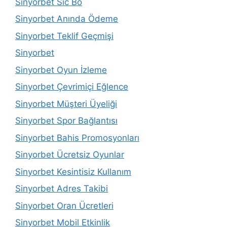
Sinyorbet Sic Bo
Sinyorbet Anında Ödeme
Sinyorbet Teklif Geçmişi
Sinyorbet
Sinyorbet Oyun İzleme
Sinyorbet Çevrimiçi Eğlence
Sinyorbet Müşteri Üyeliği
Sinyorbet Spor Bağlantısı
Sinyorbet Bahis Promosyonları
Sinyorbet Ücretsiz Oyunlar
Sinyorbet Kesintisiz Kullanım
Sinyorbet Adres Takibi
Sinyorbet Oran Ücretleri
Sinyorbet Mobil Etkinlik