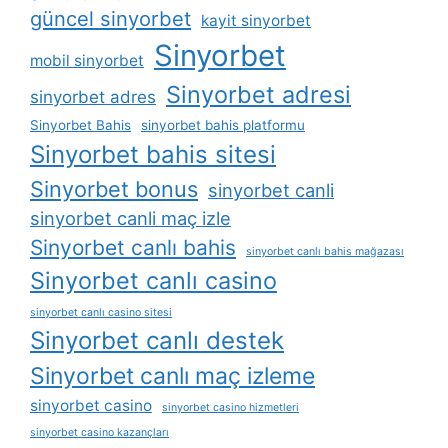
güncel sinyorbet
kayit sinyorbet
Sinyorbet
mobil sinyorbet
Sinyorbet adresi
sinyorbet adres
Sinyorbet Bahis
sinyorbet bahis platformu
Sinyorbet bahis sitesi
Sinyorbet bonus
sinyorbet canli
sinyorbet canli maç izle
Sinyorbet canlı bahis
sinyorbet canlı bahis mağazası
Sinyorbet canlı casino
sinyorbet canlı casino sitesi
Sinyorbet canlı destek
Sinyorbet canlı maç izleme
sinyorbet casino
sinyorbet casino hizmetleri
sinyorbet casino kazançları