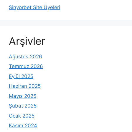
Sinyorbet Site Üyeleri
Arşivler
Ağustos 2026
Temmuz 2026
Eylül 2025
Haziran 2025
Mayıs 2025
Şubat 2025
Ocak 2025
Kasım 2024