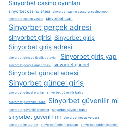
Sinyorbet casino oyunları
sinyorbet casino sitesi
sinyorbet casino yasadışı casino mobil
sinyorbet com
sinyorbet casino yasası
Sinyorbet gerçek adresi
sinyorbet girisi
Sinyorbet giriş
Sinyorbet giriş adresi
Sinyorbet giriş yap
sinyorbet giriş ve üyelik detayları
sinyorbet güncel
sinyorbet google araştırması
Sinyorbet güncel adresi
Sinyorbet güncel giriş
sinyorbet güncel oranlar
sinyorbet güvenilir bahis
Sinyorbet güvenilir mi
sinyorbet güvenilir lisans
sinyorbet güvenilir önlemler
sinyorbet güvenle bahis
sinyorbet güvenlir mi
sinyorbet hesap ve para
sinyorbet instagram
sinyorbet i̇letişim araçları
sinyorbet katılım i̇şlemleri