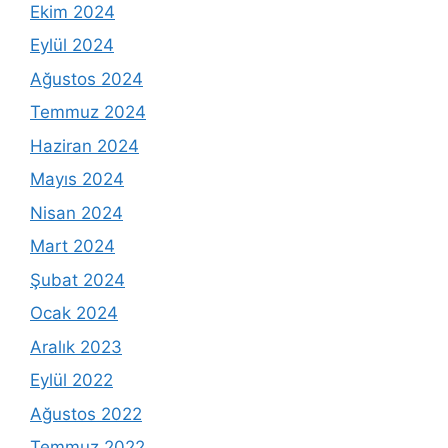
Ekim 2024
Eylül 2024
Ağustos 2024
Temmuz 2024
Haziran 2024
Mayıs 2024
Nisan 2024
Mart 2024
Şubat 2024
Ocak 2024
Aralık 2023
Eylül 2022
Ağustos 2022
Temmuz 2022