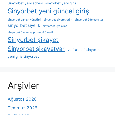
Sinyorbet yeni adresi
sinyorbet yeni giris
Sinyorbet yeni güncel giriş
sinyorbet zaman yönetimi
sinyorbet ziyaret edin
sinyorbet ödeme sitesi
sinyorbet üyelik
sinyorbet üye olma
sinyorbet üye olma prosedürü nedir
Sinyorbet şikayet
Sinyorbet şikayetvar
yeni adresi sinyorbet
yeni giris sinyorbet
Arşivler
Ağustos 2026
Temmuz 2026