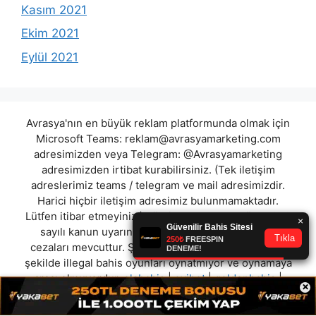
Kasım 2021
Ekim 2021
Eylül 2021
Avrasya'nın en büyük reklam platformunda olmak için
Microsoft Teams:
reklam@avrasyamarketing.com
adresimizden veya Telegram: @Avrasyamarketing
adresimizden irtibat kurabilirsiniz. (Tek iletişim
adreslerimiz teams / telegram ve mail adresimizdir.
Harici hiçbir iletişim adresimiz bulunmamaktadır.
Lütfen itibar etmeyiniz.) Türkiye yasalarına göre 7258
sayılı kanun uyarınca yasa dışı bahis oynamanın
cezaları mevcuttur. Şu an bulunduğunuz site hiç bir
şekilde illegal bahis oyunları oynatmıyor ve oynamaya
aracı olmuyordur.
olabahis
|
ovibet
|
goldenbahis
|
×
casinocrystal
|
betjanti
|
betsin
|
bahisbeta
|
zegabet
"