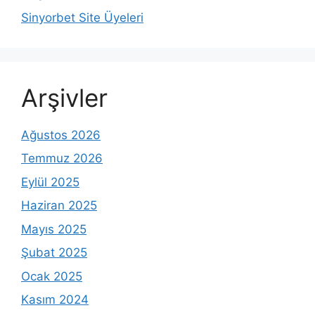
Sinyorbet Site Üyeleri
Arşivler
Ağustos 2026
Temmuz 2026
Eylül 2025
Haziran 2025
Mayıs 2025
Şubat 2025
Ocak 2025
Kasım 2024