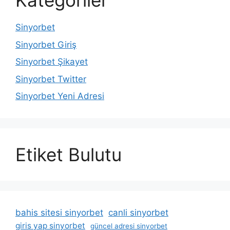
Kategoriler
Sinyorbet
Sinyorbet Giriş
Sinyorbet Şikayet
Sinyorbet Twitter
Sinyorbet Yeni Adresi
Etiket Bulutu
bahis sitesi sinyorbet
canli sinyorbet
giris yap sinyorbet
güncel adresi sinyorbet