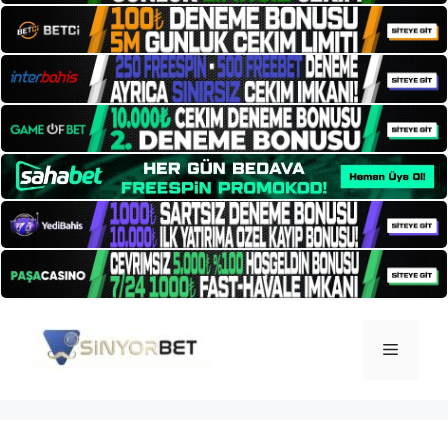
İçeriğe
atla
Menü