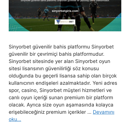
Sinyorbet güvenilir bahis platformu Sinyorbet
güvenilir bir çevrimiçi bahis platformudur.
Sinyorbet sitesinde yer alan Sinyorbet oyun
sitesi lisansının güvenilirliği söz konusu
olduğunda bu geçerli lisansa sahip olan birçok
kullanıcının endişeleri azalmaktadır. Yeni adres
spor, casino, Sinyorbet müşteri hizmetleri ve
canlı oyun içeriği sunan premium bir platform
olacak. Ayrıca size oyun aşamasında kolayca
erişebileceğiniz premium içerikler …
Devamını
oku…