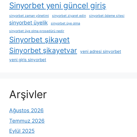
Sinyorbet yeni güncel giriş
sinyorbet zaman yönetimi
sinyorbet ziyaret edin
sinyorbet ödeme sitesi
sinyorbet üyelik
sinyorbet üye olma
sinyorbet üye olma prosedürü nedir
Sinyorbet şikayet
Sinyorbet şikayetvar
yeni adresi sinyorbet
yeni giris sinyorbet
Arşivler
Ağustos 2026
Temmuz 2026
Eylül 2025