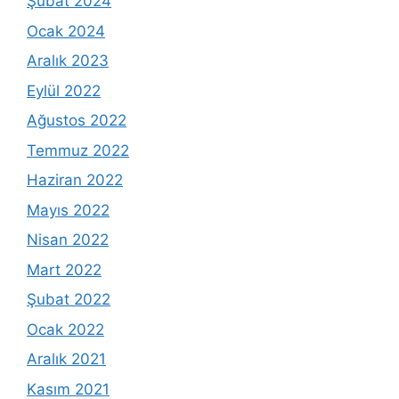
Şubat 2024
Ocak 2024
Aralık 2023
Eylül 2022
Ağustos 2022
Temmuz 2022
Haziran 2022
Mayıs 2022
Nisan 2022
Mart 2022
Şubat 2022
Ocak 2022
Aralık 2021
Kasım 2021