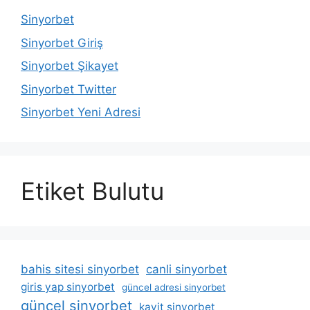
Sinyorbet
Sinyorbet Giriş
Sinyorbet Şikayet
Sinyorbet Twitter
Sinyorbet Yeni Adresi
Etiket Bulutu
bahis sitesi sinyorbet
canli sinyorbet
giris yap sinyorbet
güncel adresi sinyorbet
güncel sinyorbet
kayit sinyorbet