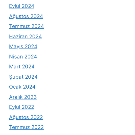
Eylül 2024
Ağustos 2024
Temmuz 2024
Haziran 2024
Mayıs 2024
Nisan 2024
Mart 2024
Şubat 2024
Ocak 2024
Aralık 2023
Eylül 2022
Ağustos 2022
Temmuz 2022