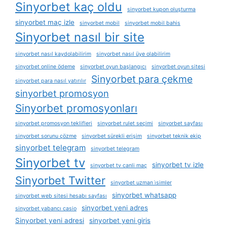
Sinyorbet kaç oldu
sinyorbet kupon oluşturma
sinyorbet maç izle
sinyorbet mobil
sinyorbet mobil bahis
Sinyorbet nasıl bir site
sinyorbet nasıl kaydolabilirim
sinyorbet nasıl üye olabilirim
sinyorbet online ödeme
sinyorbet oyun başlangıcı
sinyorbet oyun sitesi
Sinyorbet para çekme
sinyorbet para nasıl yatırılır
sinyorbet promosyon
Sinyorbet promosyonları
sinyorbet promosyon teklifleri
sinyorbet rulet seçimi
sinyorbet sayfası
sinyorbet sorunu çözme
sinyorbet sürekli erişim
sinyorbet teknik ekip
sinyorbet telegram
sinyorbet telegram
Sinyorbet tv
sinyorbet tv izle
sinyorbet tv canli maç
Sinyorbet Twitter
sinyorbet uzman i̇simler
sinyorbet whatsapp
sinyorbet web sitesi hesabı sayfası
sinyorbet yeni adres
sinyorbet yabancı casio
Sinyorbet yeni adresi
sinyorbet yeni giris