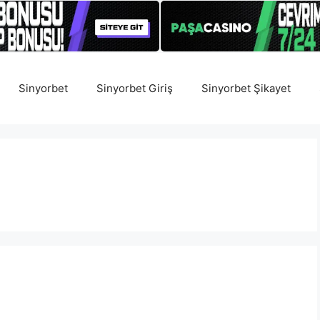
Sinyorbet
Sinyorbet Giriş
Sinyorbet Şikayet