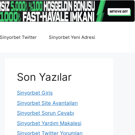
Sinyorbet Twitter
Sinyorbet Yeni Adresi
Son Yazılar
Sinyorbet Giriş
Sinyorbet Site Avantajları
Sinyorbet Sorun Cevabı
Sinyorbet Yardım Makalesi
Sinyorbet Twitter Yorumları