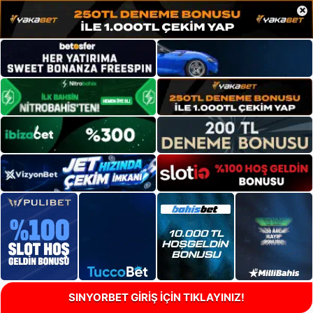
×
SINYORBET GİRİŞ İÇİN TIKLAYINIZ!