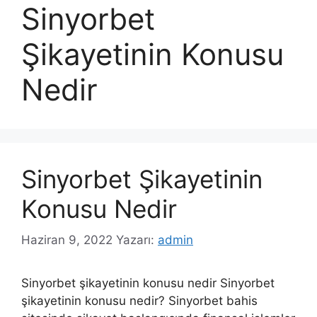
Sinyorbet
Şikayetinin Konusu
Nedir
Sinyorbet Şikayetinin
Konusu Nedir
Haziran 9, 2022
Yazarı:
admin
Sinyorbet şikayetinin konusu nedir Sinyorbet
şikayetinin konusu nedir? Sinyorbet bahis