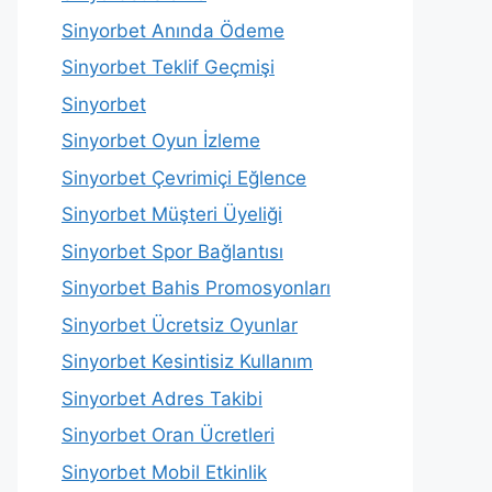
Sinyorbet Anında Ödeme
Sinyorbet Teklif Geçmişi
Sinyorbet
Sinyorbet Oyun İzleme
Sinyorbet Çevrimiçi Eğlence
Sinyorbet Müşteri Üyeliği
Sinyorbet Spor Bağlantısı
Sinyorbet Bahis Promosyonları
Sinyorbet Ücretsiz Oyunlar
Sinyorbet Kesintisiz Kullanım
Sinyorbet Adres Takibi
Sinyorbet Oran Ücretleri
Sinyorbet Mobil Etkinlik