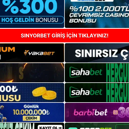
SINYORBET GİRİŞ İÇİN TIKLAYINIZ!