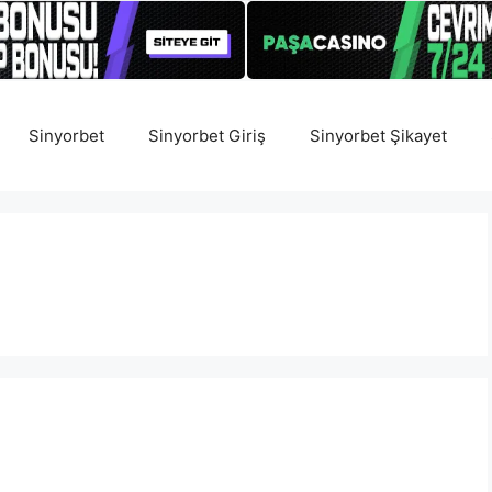
Sinyorbet
Sinyorbet Giriş
Sinyorbet Şikayet